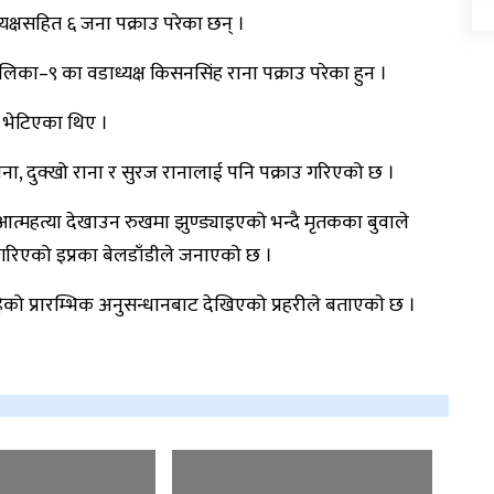
क्षसहित ६ जना पक्राउ परेका छन् ।
िका–९ का वडाध्यक्ष किसनसिंह राना पक्राउ परेका हुन ।
 भेटिएका थिए ।
र राना, दुक्खो राना र सुरज रानालाई पनि पक्राउ गरिएको छ ।
त्महत्या देखाउन रुखमा झुण्ड्याइएको भन्दै मृतकका बुवाले
गरिएको इप्रका बेलडाँडीले जनाएको छ ।
को प्रारम्भिक अनुसन्धानबाट देखिएको प्रहरीले बताएकाे छ ।