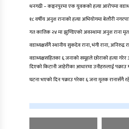
धनगढी – कञ्चनपुरमा एक युवकको हत्या आरोपमा वडाध्य
१८ वर्षीय अनुश रानाको हत्या अभियोगमा बेलौरी नगरपाल
गत कात्तिक २४ मा झुण्डिएको अवस्थामा अनुश राना मृत
वडाध्यक्षसँगै स्थानीय सुकदेव राना, भंगी राना, अनिरुद्
वडाध्यक्षसहितका ६ जनाको समूहले छोराको हत्या गरेर आ
दिएकाे किटानी जाहेरीका आधारमा उनीहरुलाई पक्राउ 
घटना भएको दिन पक्राउ परेका ६ जना मृतक रानासँगै रहे