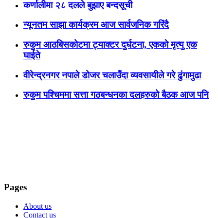
कर्णालीमा २८ दलले बुझाए बन्दसूची
न्यूनतम साझा कार्यक्रम आज सार्वजनिक गरिंदै
रुकुम आठबिसकोटमा ट्याक्टर दुर्घटना, एककाे मृत्यु एक
घाईते
वीरेन्द्रनगर नपाले डोजर चलाउँदा व्यवसायीले गरे ढुंगामुढा
रुकुम पश्चिममा सत्ता गठबन्धनका दलहरुको बैठक आज पनि
Pages
About us
Contact us