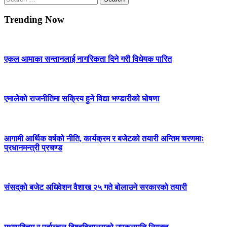
for:
Trending Now
एकल आमाका सन्तानलाई नागरिकता दिने गरी विधेयक पारित
एमालेको राजनीतिमा सक्रिय हुने विद्या भण्डारीको घोषणा
आगामी आर्थिक वर्षको नीति, कार्यक्रम र बजेटको तयारी अन्तिम चरणमाः
प्रधानमन्त्री प्रचण्ड
संसद्‌को बजेट अधिवेशन वैशाख २५ गते बोलाउने सरकारको तयारी