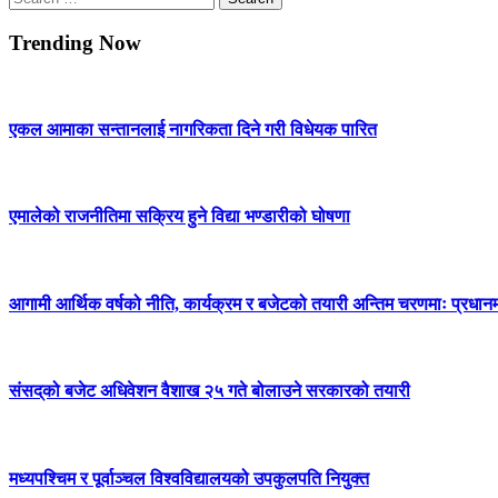
for:
Trending Now
एकल आमाका सन्तानलाई नागरिकता दिने गरी विधेयक पारित
एमालेको राजनीतिमा सक्रिय हुने विद्या भण्डारीको घोषणा
आगामी आर्थिक वर्षको नीति, कार्यक्रम र बजेटको तयारी अन्तिम चरणमाः प्रधानमन
संसद्‌को बजेट अधिवेशन वैशाख २५ गते बोलाउने सरकारको तयारी
मध्यपश्चिम र पूर्वाञ्चल विश्वविद्यालयको उपकुलपति नियुक्त