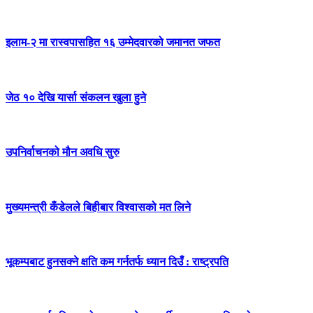
इलाम-२ मा रास्वपासहित १६ उम्मेदवारको जमानत जफत
जेठ १० देखि यार्सा संकलन खुला हुने
उपनिर्वाचनको मौन अवधि सुरु
मुख्यमन्त्री कँडेलले बिहीबार विश्वासको मत लिने
भूकम्पबाट हुनसक्ने क्षति कम गर्नतर्फ ध्यान दिउँ : राष्ट्रपति