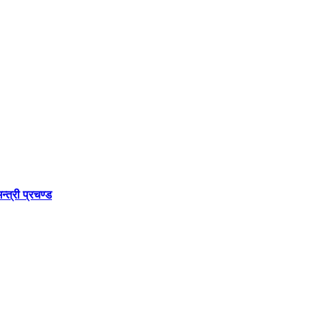
्त्री प्रचण्ड