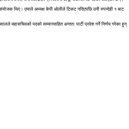
ंयोजक थिए। एमाले अध्यक्ष केपी ओलीले टिकट नदिएपछि उनी रुपन्देही १ बाट
लले महासचिवको पदको सम्मानसहित अन्ततः पार्टी प्रवेश गर्ने निर्णय गरेका हुन्