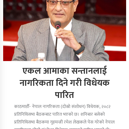
एकल आमाका सन्तानलाई
नागरिकता दिने गरी विधेयक
पारित
काठमाडौँ- नेपाल नागरिकता (दोस्रो संशोधन) विधेयक, २०८२
प्रतिनिधिसभा बैठकबाट पारित भएको छ। शनिबार बसेको
प्रतिनिधिसभा बैठकमा गृहमन्त्री रमेश लेखकले पेस गरेको नेपाल