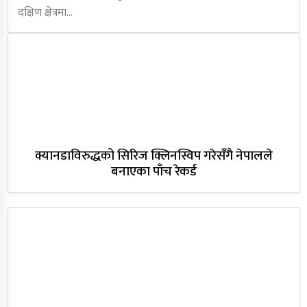
दक्षिण क्षेत्रमा…
क्यानडाविरुद्धको सिरिज क्लिनस्विप गरेसँगै नेपालले
बनाएका पाँच रेकर्ड