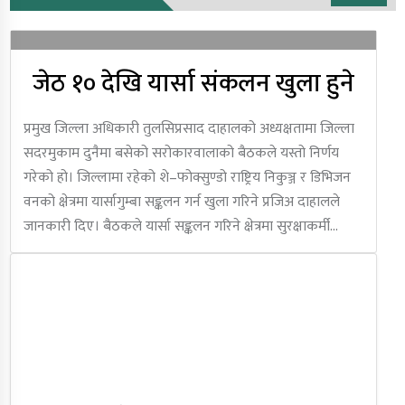
जेठ १० देखि यार्सा संकलन खुला हुने
प्रमुख जिल्ला अधिकारी तुलसिप्रसाद दाहालको अध्यक्षतामा जिल्ला
सदरमुकाम दुनैमा बसेको सरोकारवालाको बैठकले यस्तो निर्णय
गरेको हो। जिल्लामा रहेको शे–फोक्सुण्डो राष्ट्रिय निकुञ्ज र डिभिजन
वनको क्षेत्रमा यार्सागुम्बा सङ्कलन गर्न खुला गरिने प्रजिअ दाहालले
जानकारी दिए। बैठकले यार्सा सङ्कलन गरिने क्षेत्रमा सुरक्षाकर्मी…