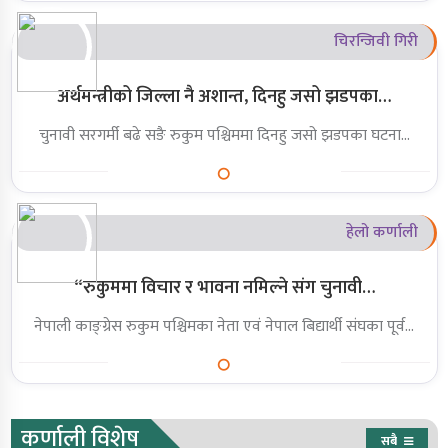
चिरन्जिवी गिरी
अर्थमन्त्रीको जिल्ला नै अशान्त, दिनहु जसो झडपका…
चुनावी सरगर्मी बढे सङै रुकुम पश्चिममा दिनहु जसो झडपका घटना…
हेलो कर्णाली
“रुकुममा विचार र भावना नमिल्ने संग चुनावी…
नेपाली काङ्ग्रेस रुकुम पश्चिमका नेता एवं नेपाल बिद्यार्थी संघका पूर्व…
कर्णाली विशेष
सबै