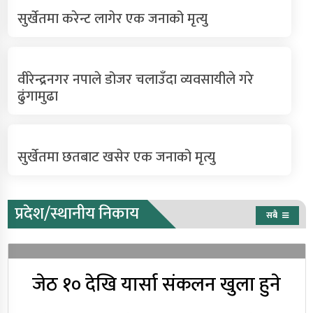
सुर्खेतमा करेन्ट लागेर एक जनाको मृत्यु
वीरेन्द्रनगर नपाले डोजर चलाउँदा व्यवसायीले गरे
ढुंगामुढा
सुर्खेतमा छतबाट खसेर एक जनाको मृत्यु
प्रदेश/स्थानीय निकाय
सबै
जेठ १० देखि यार्सा संकलन खुला हुने