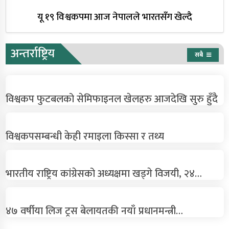
यू १९ विश्वकपमा आज नेपालले भारतसँग खेल्दै
अन्तर्राष्ट्रिय
सबै
विश्वकप फुटबलको सेमिफाइनल खेलहरु आजदेखि सुरु हुँदै
विश्वकपसम्बन्धी केही रमाइला किस्सा र तथ्य
भारतीय राष्ट्रिय कांग्रेसको अध्यक्षमा खड्गे विजयी, २४…
४७ वर्षीया लिज ट्रस बेलायतकी नयाँ प्रधानमन्त्री…