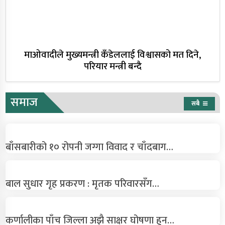
माओवादीले मुख्यमन्त्री कँडेललाई विश्वासको मत दिने,
परियार मन्त्री बन्दै
समाज
सबै
बाँसबारीको १० रोपनी जग्गा विवाद र चाँदबाग…
बाल सुधार गृह प्रकरण : मृतक परिवारसँग…
कर्णालीका पाँच जिल्ला अझै साक्षर घोषणा हुन…