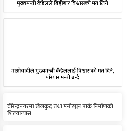
मुख्यमन्त्री कँडेलले बिहीबार विश्वासको मत लिने
माओवादीले मुख्यमन्त्री कँडेललाई विश्वासको मत दिने,
परियार मन्त्री बन्दै
वीरेन्द्रनगरमा खेलकुद तथा मनोरञ्जन पार्क निर्माणको
शिल्यान्यास