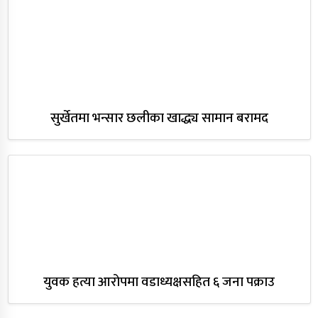
सुर्खेतमा भन्सार छलीका खाद्ध्य सामान बरामद
युवक हत्या आरोपमा वडाध्यक्षसहित ६ जना पक्राउ