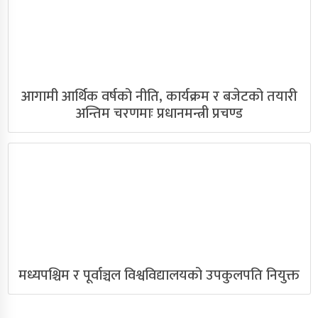
आगामी आर्थिक वर्षको नीति, कार्यक्रम र बजेटको तयारी
अन्तिम चरणमाः प्रधानमन्त्री प्रचण्ड
मध्यपश्चिम र पूर्वाञ्चल विश्वविद्यालयको उपकुलपति नियुक्त