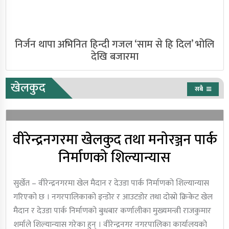
निर्जन थापा अभिनित हिन्दी गजल ‘साम से हि दिल’ भोलि
देखि बजारमा
खेलकुद
सबै
वीरेन्द्रनगरमा खेलकुद तथा मनोरञ्जन पार्क
निर्माणको शिल्यान्यास
सुर्खेत – वीरेन्द्रनगरमा खेल मैदान र देउडा पार्क निर्माणको शिल्यान्यास
गरिएको छ । नगरपालिकाको इन्डोर र आउटडोर तथा दोस्रो क्रिकेट खेल
मैदान र देउडा पार्क निर्माणको बुधबार कर्णालीका मुख्यमन्त्री राजकुमार
शर्माले शिल्यान्यास गरेका हुन् । वीरेन्द्रनगर नगरपालिका कार्यालयको