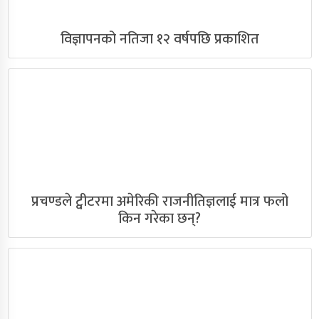
विज्ञापनको नतिजा १२ वर्षपछि प्रकाशित
प्रचण्डले ट्वीटरमा अमेरिकी राजनीतिज्ञलाई मात्र फलो
किन गरेका छन्?