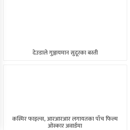
देउडाले गुञ्जायमान सुदूरका बस्ती
कस्मिर फाइल्स, आरआरआर लगायतका पाँच फिल्म
ओस्कार अवार्डमा