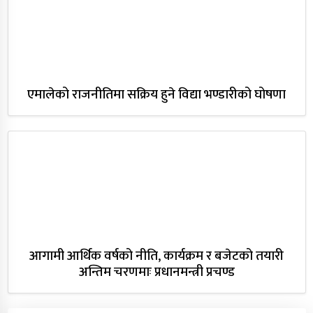
एमालेको राजनीतिमा सक्रिय हुने विद्या भण्डारीको घोषणा
आगामी आर्थिक वर्षको नीति, कार्यक्रम र बजेटको तयारी
अन्तिम चरणमाः प्रधानमन्त्री प्रचण्ड